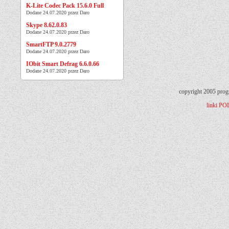
K-Lite Codec Pack 15.6.0 Full
Dodane 24.07.2020 przez Daro
Skype 8.62.0.83
Dodane 24.07.2020 przez Daro
SmartFTP 9.0.2779
Dodane 24.07.2020 przez Daro
IObit Smart Defrag 6.6.0.66
Dodane 24.07.2020 przez Daro
copyright 2005 prog
linki
PO