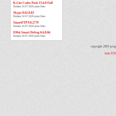
K-Lite Codec Pack 15.6.0 Full
Dodane 24.07.2020 przez Daro
Skype 8.62.0.83
Dodane 24.07.2020 przez Daro
SmartFTP 9.0.2779
Dodane 24.07.2020 przez Daro
IObit Smart Defrag 6.6.0.66
Dodane 24.07.2020 przez Daro
copyright 2005 prog
linki
PO