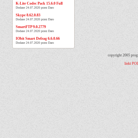
K-Lite Codec Pack 15.6.0 Full
Dodane 24.07.2020 przez Daro
Skype 8.62.0.83
Dodane 24.07.2020 przez Daro
SmartFTP 9.0.2779
Dodane 24.07.2020 przez Daro
IObit Smart Defrag 6.6.0.66
Dodane 24.07.2020 przez Daro
copyright 2005 prog
linki
PO