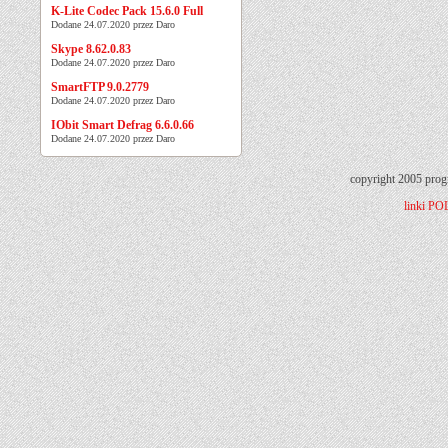
K-Lite Codec Pack 15.6.0 Full
Dodane 24.07.2020 przez Daro
Skype 8.62.0.83
Dodane 24.07.2020 przez Daro
SmartFTP 9.0.2779
Dodane 24.07.2020 przez Daro
IObit Smart Defrag 6.6.0.66
Dodane 24.07.2020 przez Daro
copyright 2005 prog
linki
PO