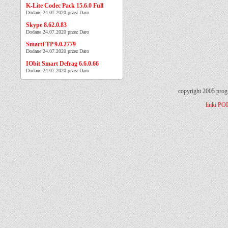
K-Lite Codec Pack 15.6.0 Full
Dodane 24.07.2020 przez Daro
Skype 8.62.0.83
Dodane 24.07.2020 przez Daro
SmartFTP 9.0.2779
Dodane 24.07.2020 przez Daro
IObit Smart Defrag 6.6.0.66
Dodane 24.07.2020 przez Daro
copyright 2005 prog
linki
PO